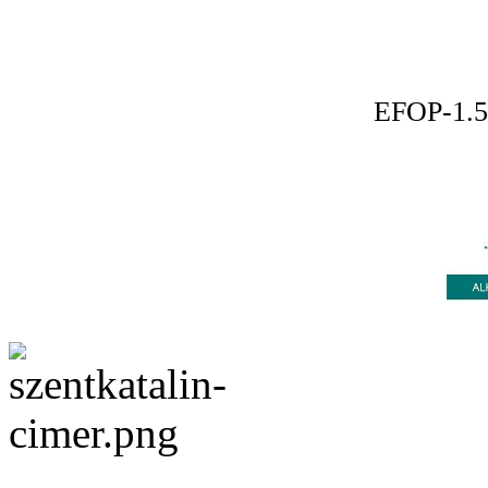
EFOP-1.5