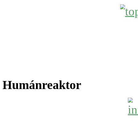
Humánreaktor