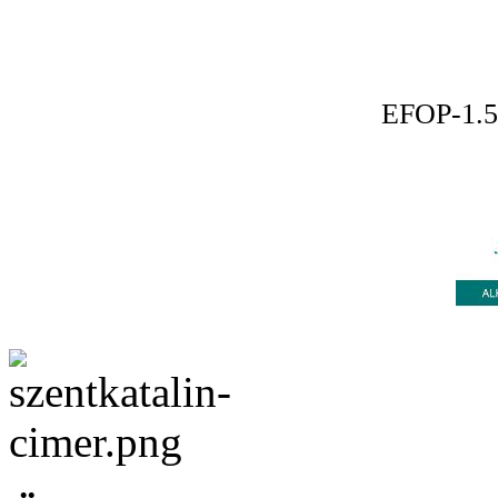
EFOP-1.5