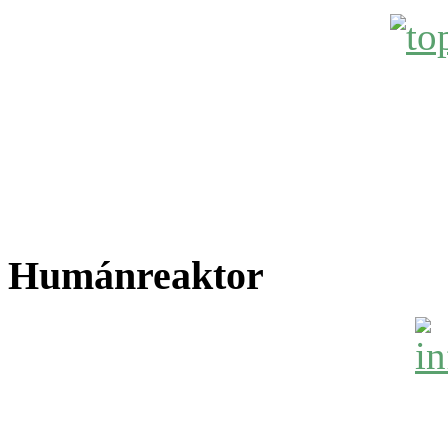
Humánreaktor